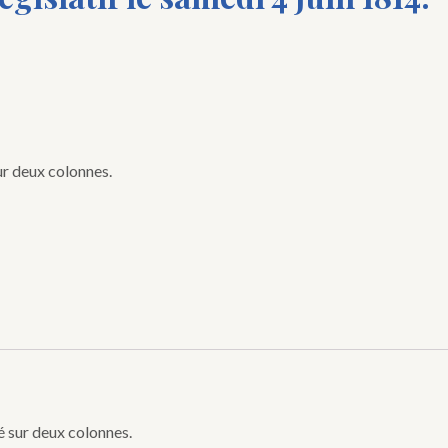
ur deux colonnes.
é sur deux colonnes.