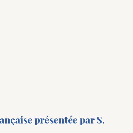
rançaise présentée par S.