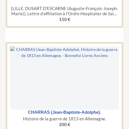
[LILLE. DUSART D'ESCARNE (Auguste-François-Joseph-
Marie)]. Lettre d'affiliation à l'Ordre Hospitalier de Saint
Jean de Dieu.
150
€
CHARRAS (Jean-Baptiste-Adolphe).
Histoire de la guerre de 1813 en Allemagne.
200
€