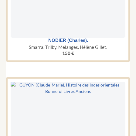
NODIER (Charles).
Smarra. Trilby. Mélanges.‎ Hélène Gillet.
150
€