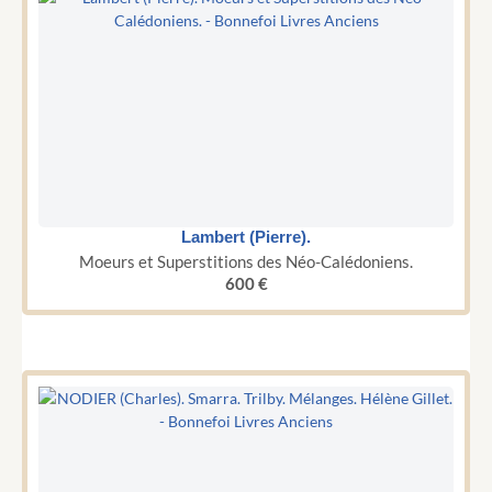
Lambert (Pierre).
Moeurs et Superstitions des Néo-Calédoniens.
600
€