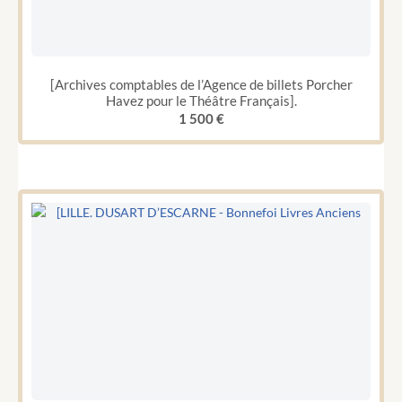
[Archives comptables de l’Agence de billets Porcher
Havez pour le Théâtre Français].
1 500
€