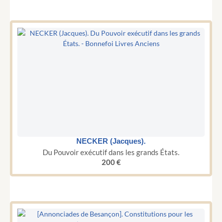
NECKER (Jacques).
Du Pouvoir exécutif dans les grands États.
200
€