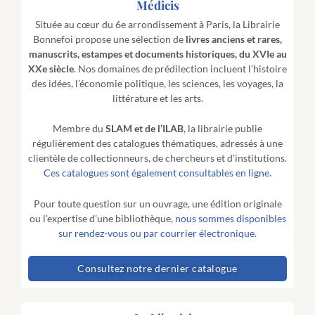
Médicis
Située au cœur du 6e arrondissement à Paris, la Librairie
Bonnefoi propose une sélection de
livres anciens et rares,
manuscrits, estampes et documents historiques, du XVIe au
XXe siècle
.
Nos domaines de prédilection incluent l’histoire
des idées, l’économie politique, les sciences, les voyages, la
littérature et les arts.
Membre du
SLAM et de l’ILAB
, la librairie publie
régulièrement des catalogues thématiques, adressés à une
clientèle de collectionneurs, de chercheurs et d’institutions.
Ces catalogues sont également consultables en ligne.
Pour toute question sur un ouvrage, une édition originale
ou l’expertise d’une bibliothèque,
nous sommes disponibles
sur rendez-vous ou par courrier électronique.
Consultez notre dernier catalogue