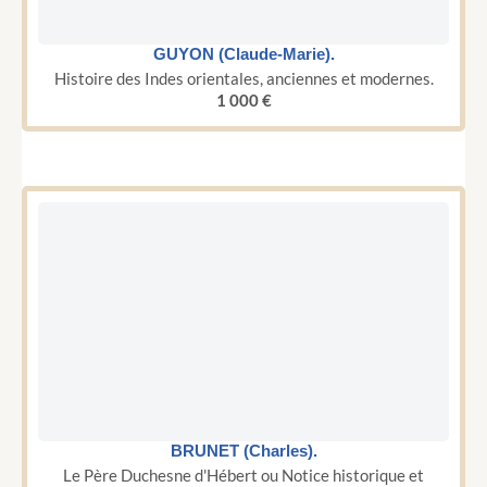
GUYON (Claude-Marie).
Histoire des Indes orientales, anciennes et modernes.
1 000
€
BRUNET (Charles).
Le Père Duchesne d'Hébert ou Notice historique et