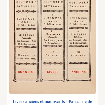
Livres anciens et manuscrits - Paris, rue de