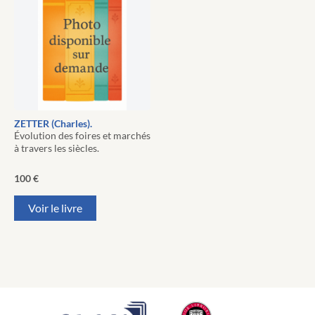
ZETTER (Charles).
Évolution des foires et marchés
à travers les siècles.
100
€
Voir le livre