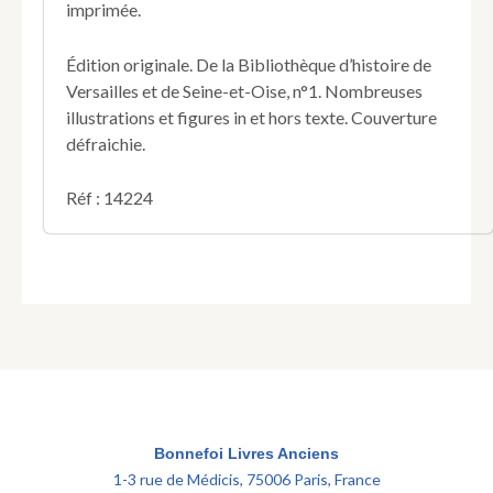
imprimée.
Édition originale. De la Bibliothèque d’histoire de
Versailles et de Seine-et-Oise, n°1. Nombreuses
illustrations et figures in et hors texte. Couverture
défraichie.
Réf : 14224
Bonnefoi Livres Anciens
1-3 rue de Médicis, 75006 Paris, France