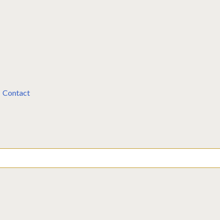
Contact