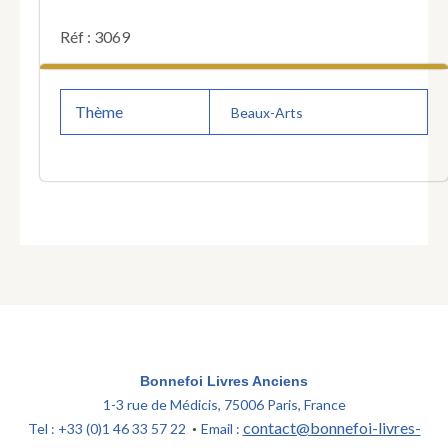
Réf : 3069
Thème
Beaux-Arts
Bonnefoi Livres Anciens
1-3 rue de Médicis, 75006 Paris, France
contact@bonnefoi-livres-
Tel : +33 (0)1 46 33 57 22
Email :
•