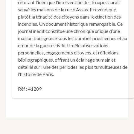
réfutant l’idée que l’intervention des troupes aurait
sauvé les maisons de la rue d’Assas. Il revendique
plutôt la ténacité des citoyens dans l’extinction des
incendies. Un document historique remarquable. Ce
journal inédit constitue une chronique unique d’une
maison bourgeoise sous les bombes prussiennes et au
cœur de la guerre civile. Il mêle observations
personnelles, engagements citoyens, et réflexions
bibliographiques, offrant un éclairage humain et
détaillé sur l’une des périodes les plus tumultueuses de
l’histoire de Paris.
Réf : 41289