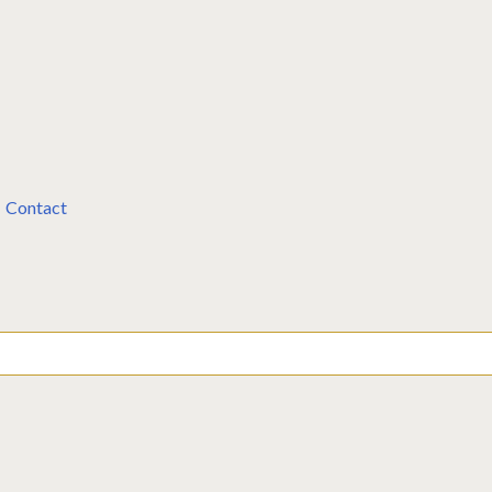
Contact