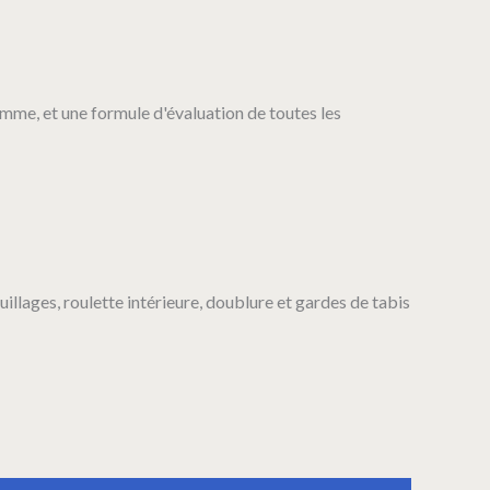
omme, et une formule d'évaluation de toutes les
euillages, roulette intérieure, doublure et gardes de tabis