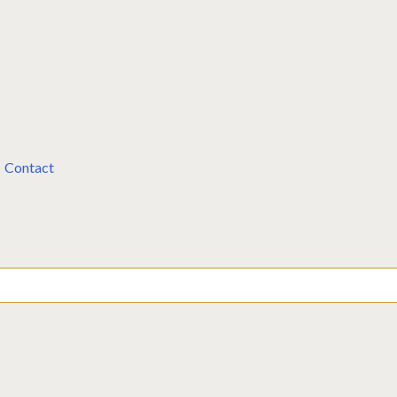
Contact