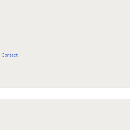
Contact