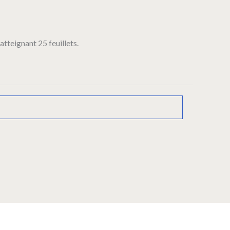
atteignant 25 feuillets.