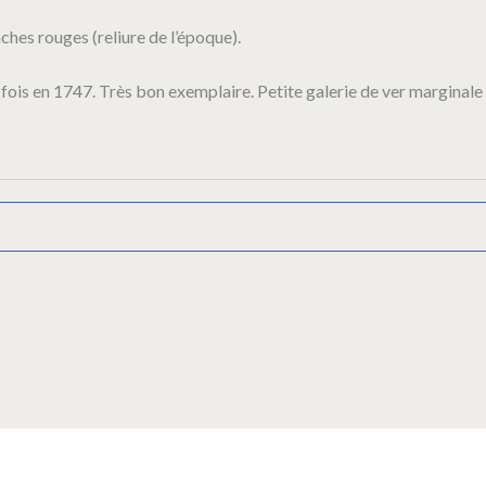
nches rouges (reliure de l’époque).
fois en 1747. Très bon exemplaire. Petite galerie de ver marginale 