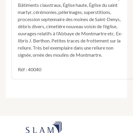
Bâtiments claustraux, Église haute, Église du saint
martyr, cérémonies, pèlerinages, superstitions,
procession septennaire des moines de Saint-Denys,
débris divers, cimetière nouveau voisin de l’église,
ouvrages relatifs à l’Abbaye de Montmartre etc. Ex-
libris J. Berthon. Petites traces de frottement sur la
reliure. Très bel exemplaire dans une reliure non
signée, ornée des moulins de Montmartre.
Réf : 40040