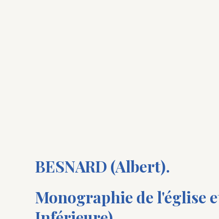
BESNARD (Albert).
Monographie de l'église e
Inférieure).