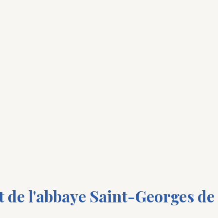
t de l'abbaye Saint-Georges de