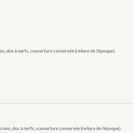
 dos à nerfs, couverture conservée (reliure de l’époque).
ns, dos à nerfs, couverture conservée (reliure de l’époque).