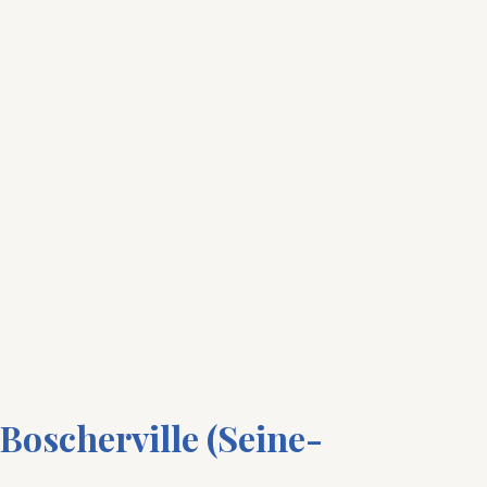
 Boscherville (Seine-