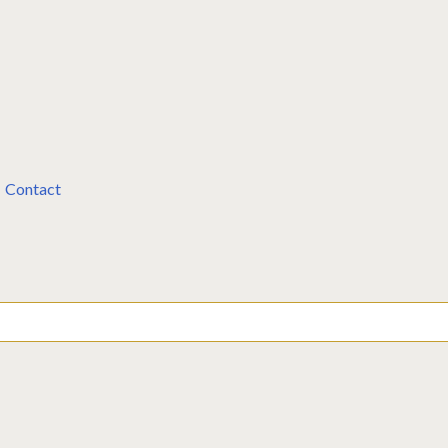
Contact