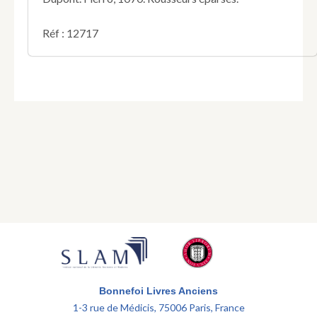
Réf : 12717
Bonnefoi Livres Anciens
1-3 rue de Médicis, 75006 Paris, France