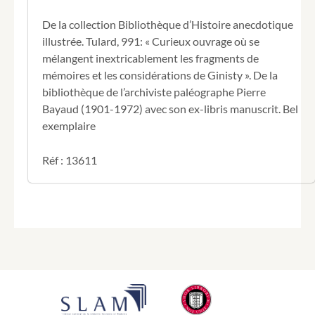
De la collection Bibliothèque d’Histoire anecdotique
illustrée. Tulard, 991: « Curieux ouvrage où se
mélangent inextricablement les fragments de
mémoires et les considérations de Ginisty ». De la
bibliothèque de l’archiviste paléographe Pierre
Bayaud (1901-1972) avec son ex-libris manuscrit. Bel
exemplaire
Réf : 13611