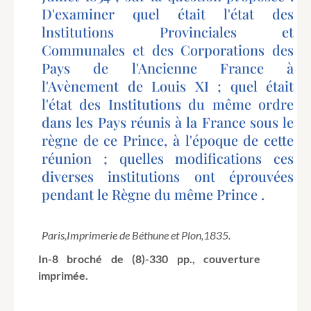
D'examiner quel était l'état des
lnstitutions Provinciales et
Communales et des Corporations des
Pays de l'Ancienne France à
l'Avènement de Louis XI ; quel était
l'état des Institutions du même ordre
dans les Pays réunis à la France sous le
règne de ce Prince, à l'époque de cette
réunion ; quelles modifications ces
diverses institutions ont éprouvées
pendant le Règne du même Prince .
Paris,
Imprimerie de Béthune et Plon,
1835.
In-8 broché de (8)-330 pp., couverture
imprimée.