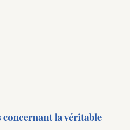
concernant la véritable