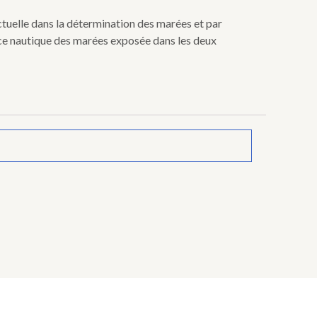
ctuelle dans la détermination des marées et par
ience nautique des marées exposée dans les deux