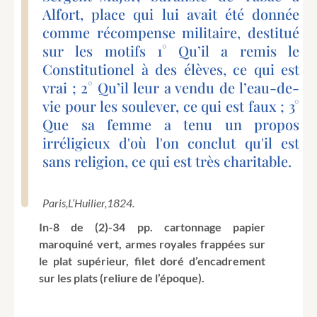
Alfort, place qui lui avait été donnée
comme récompense militaire, destitué
sur les motifs 1° Qu’il a remis le
Constitutionel à des élèves, ce qui est
vrai ; 2° Qu’il leur a vendu de l’eau-de-
vie pour les soulever, ce qui est faux ; 3°
Que sa femme a tenu un propos
irréligieux d'où l'on conclut qu'il est
sans religion, ce qui est très charitable.
Paris,
L’Huilier,
1824.
In-8 de (2)-34 pp. cartonnage papier
maroquiné vert, armes royales frappées sur
le plat supérieur, filet doré d’encadrement
sur les plats (reliure de l’époque).