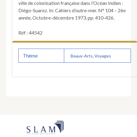
ville de colonisation française dans l’Océan Indien :
Diégo-Suarez. In: Cahiers d’outre-mer. N° 104 – 26e
année, Octobre-décembre 1973. pp. 410-426.
Réf : 44542
Thème
,
Beaux-Arts
Voyages