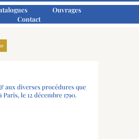
atalogues
Ouvrages
Contact
, & aux diverses procédures que
Paris, le 12 décembre 1790.