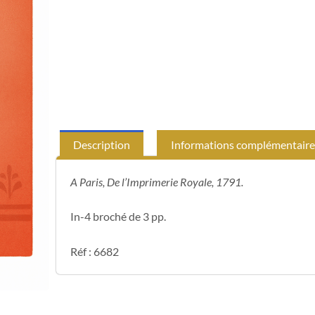
Description
Informations complémentaire
A Paris, De l’Imprimerie Royale, 1791.
In-4 broché de 3 pp.
Réf : 6682