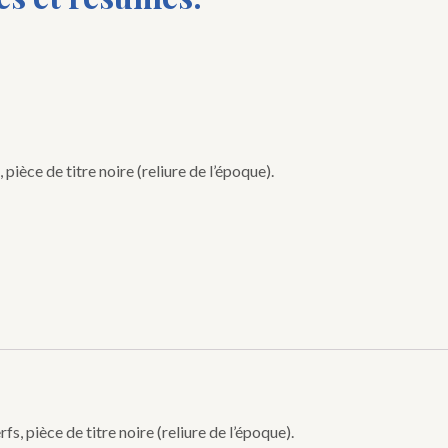
pièce de titre noire (reliure de l’époque).
fs, pièce de titre noire (reliure de l’époque).