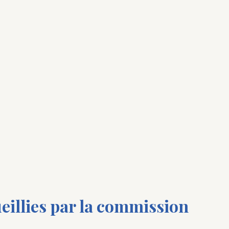
ueillies par la commission