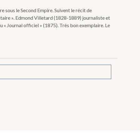
re sous le Second Empire. Suivent le récit de
ntaire ». Edmond Villetard (1828-1889) journaliste et
u « Journal officiel » (1875). Très bon exemplaire. Le