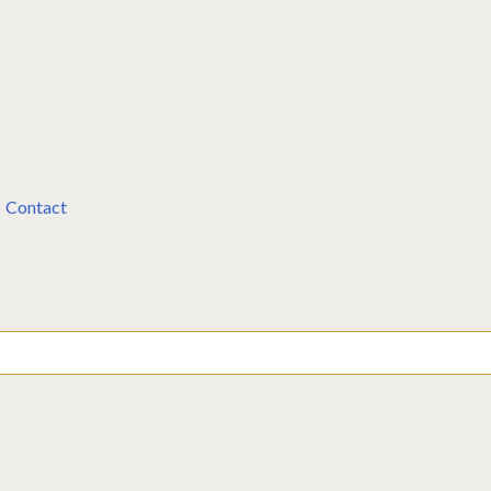
Contact