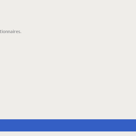
tionnaires.