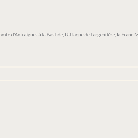
 Comte d’Antraigues à la Bastide, L’attaque de Largentière, la Fran