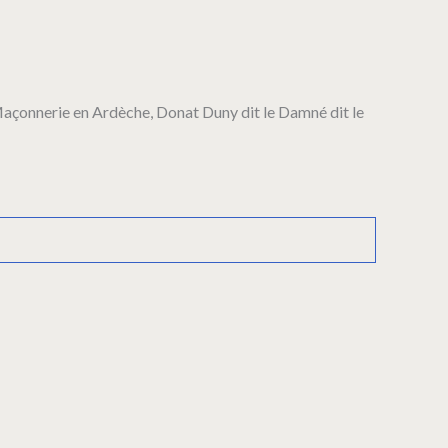
c Maçonnerie en Ardèche, Donat Duny dit le Damné dit le