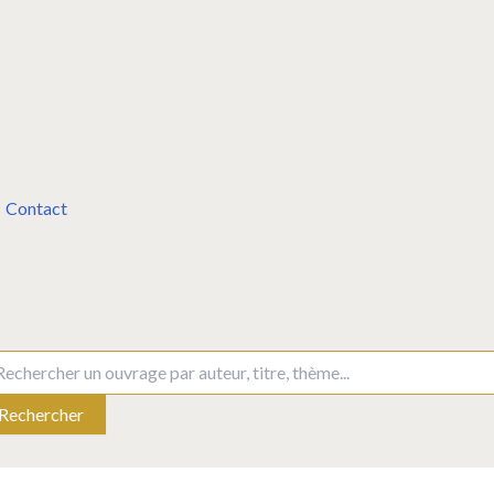
Contact