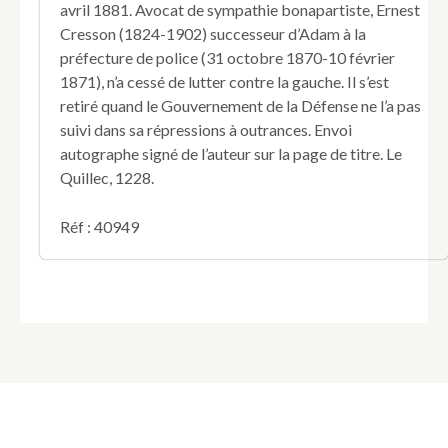
avril 1881. Avocat de sympathie bonapartiste, Ernest
Cresson (1824-1902) successeur d’Adam à la
préfecture de police (31 octobre 1870-10 février
1871), n’a cessé de lutter contre la gauche. Il s’est
retiré quand le Gouvernement de la Défense ne l’a pas
suivi dans sa répressions à outrances. Envoi
autographe signé de l’auteur sur la page de titre. Le
Quillec, 1228.
Réf : 40949