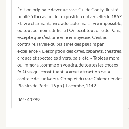
Édition originale devenue rare. Guide Conty illustré
publié à l’occasion de l’exposition universelle de 1867.
« Livre charmant, livre adorable, mais livre impossible,
ou tout au moins difficile ! On peut tout dire de Paris,
excepté que c’est une ville ennuyeuse. C’est au
contraire, la ville du plaisir et des plaisirs par
excellence ». Description des cafés, cabarets, théâtres,
cirques et spectacles divers, bals, etc. « Tableau moral
ou immoral, comme on voudra, de toutes les choses
folâtres qui constituent la great attraction de la
capitale de l’univers ». Complet du rare Calendrier des
Plaisirs de Paris (16 pp.). Lacombe, 1149.
Réf : 43789