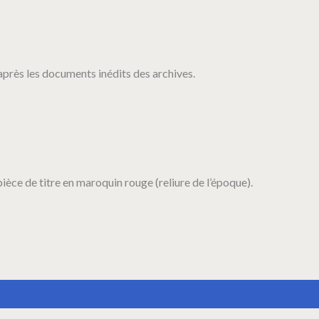
après les documents inédits des archives.
ièce de titre en maroquin rouge (reliure de l’époque).