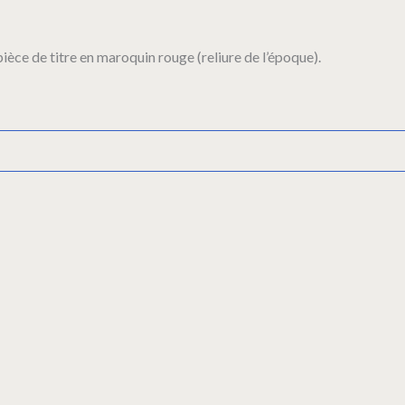
ièce de titre en maroquin rouge (reliure de l’époque).