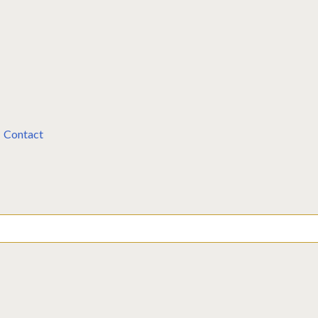
Contact