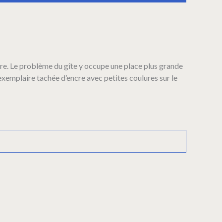
ère. Le problème du gîte y occupe une place plus grande
exemplaire tachée d’encre avec petites coulures sur le