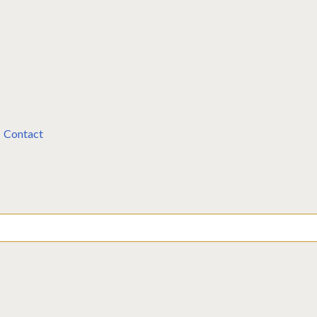
Contact