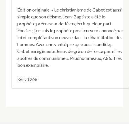
Édition originale. « Le christianisme de Cabet est aussi
simple que son déisme. Jean-Baptiste a été le
prophète précurseur de Jésus, écrit quelque part
Fourier ; j’en suis le prophète post-curseur annoncé par
lui et complétant son oeuvre dans la réhabilitation des
hommes. Avec une vanité presque aussi candide,
Cabet enrégimente Jésus de gré ou de force parmi les
apôtres du communisme ». Prudhommeaux, A86. Très
bon exemplaire.
Réf : 1268