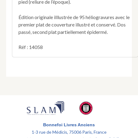
pied (reliure de l’époque).
Édition originale illlustrée de 95 héliogravures avec le
premier plat de couverture illustré et conservé. Dos
passé, second plat partiellement épidermé.
Réf : 14058
Bonnefoi Livres Anciens
1-3 rue de Médicis, 75006 Paris, France