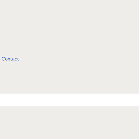
Contact