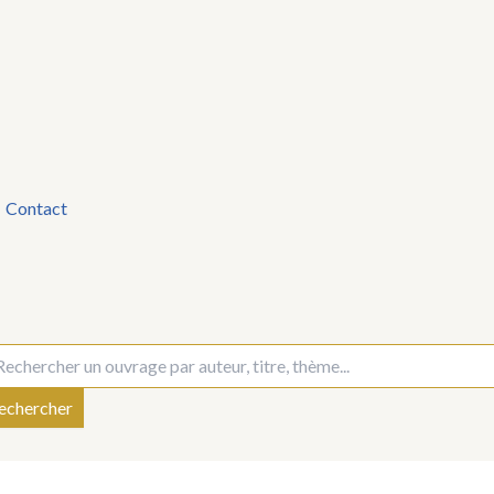
Contact