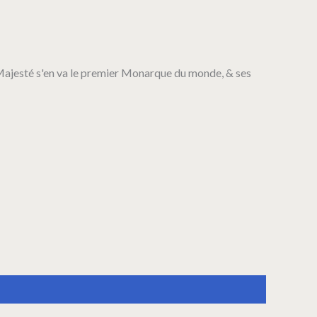
a Majesté s'en va le premier Monarque du monde, & ses