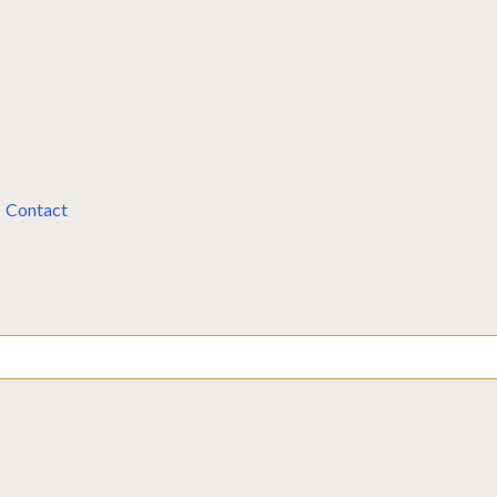
Contact