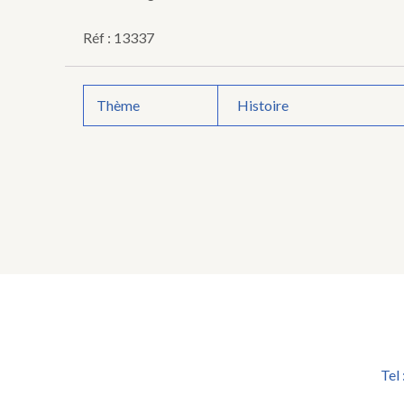
Réf : 13337
Thème
Histoire
Tel