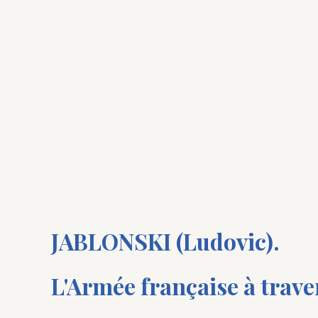
JABLONSKI (Ludovic).
L'Armée française à traver