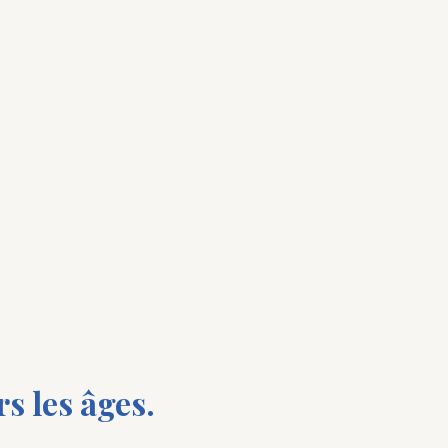
s les âges.