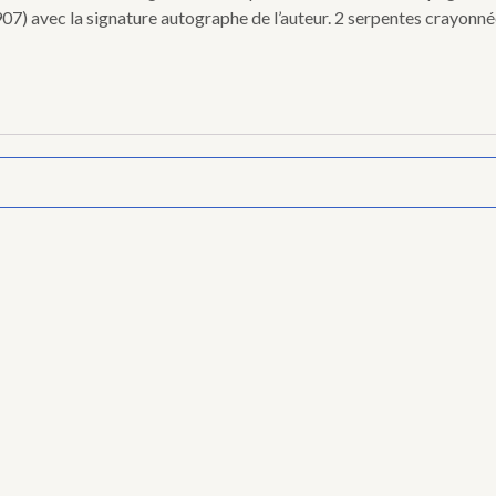
907) avec la signature autographe de l’auteur. 2 serpentes crayonné