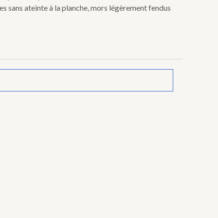
es sans ateinte à la planche, mors légèrement fendus