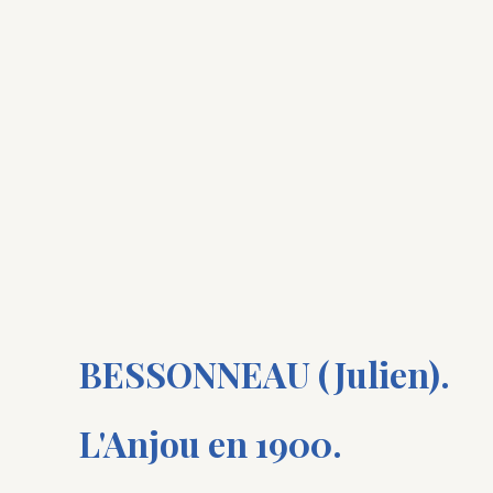
BESSONNEAU (Julien).
L'Anjou en 1900.