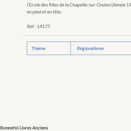
l’Ecole des filles de la Chapelle-sur-Oudon (Année 1
en pied et en tête.
Réf : 14177
Thème
Régionalisme
Bonnefoi Livres Anciens