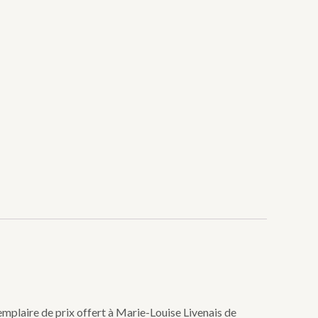
xemplaire de prix offert à Marie-Louise Livenais de