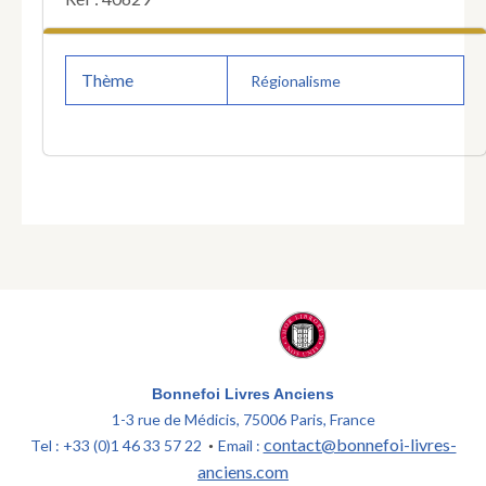
Thème
Régionalisme
Bonnefoi Livres Anciens
1-3 rue de Médicis, 75006 Paris, France
contact@bonnefoi-livres-
Tel : +33 (0)1 46 33 57 22
Email :
•
anciens.com