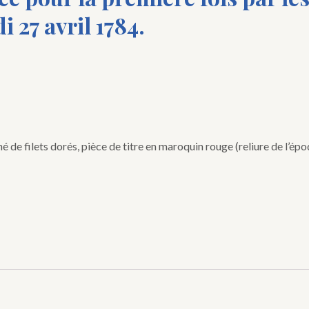
i 27 avril 1784.
 de filets dorés, pièce de titre en maroquin rouge (reliure de l’épo