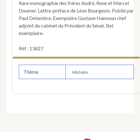
Rare monographie des frères André, René et Marcel
Doumer. Lettre-préface de Léon Bourgeois. Publié par
Paul Delombre. Exemplaire Gustave Hannoun chef
adjoint du cabinet du Président du Sénat. Bel
exemplaire.
Réf : 13427
Thème
Histoire