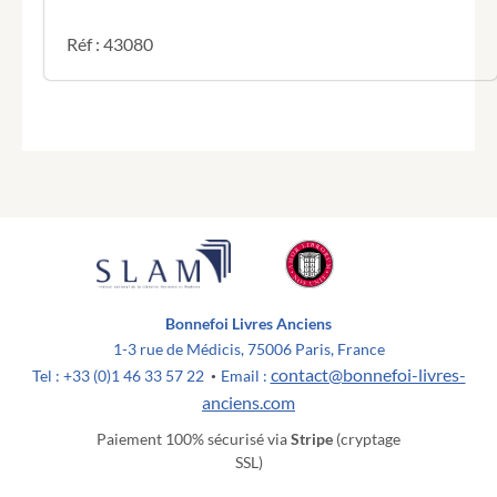
Réf : 43080
Bonnefoi Livres Anciens
1-3 rue de Médicis, 75006 Paris, France
contact@bonnefoi-livres-
Tel : +33 (0)1 46 33 57 22
Email :
•
anciens.com
Paiement 100% sécurisé via
Stripe
(cryptage
SSL)