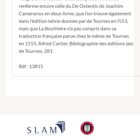
renferme encore celle du De Ostentis de Joachim
Camerarius en deux livres, que l’on trouve également
dans l’édition latine donnée par de Tournes en I553,
mais que La Bouthière n’a pas compris dans sa
traduction française parue chez le même de Tournes
en 1555. Alfred Cartier, Bibliographie des éditions des
de Tournes, 281.
Réf : 13815