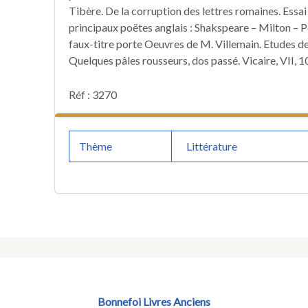
Tibère. De la corruption des lettres romaines. Essai
principaux poëtes anglais : Shakspeare – Milton – 
faux-titre porte Oeuvres de M. Villemain. Etudes de
Quelques pâles rousseurs, dos passé. Vicaire, VII, 1
Réf : 3270
Thème
Littérature
Bonnefoi Livres Anciens