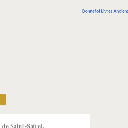
de Saint-Saire).