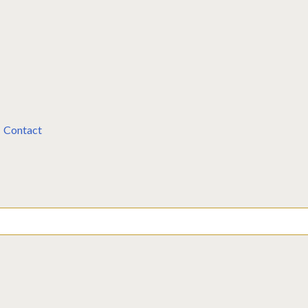
Contact