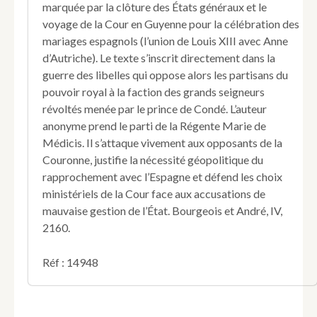
marquée par la clôture des États généraux et le
voyage de la Cour en Guyenne pour la célébration des
mariages espagnols (l’union de Louis XIII avec Anne
d’Autriche). Le texte s’inscrit directement dans la
guerre des libelles qui oppose alors les partisans du
pouvoir royal à la faction des grands seigneurs
révoltés menée par le prince de Condé. L’auteur
anonyme prend le parti de la Régente Marie de
Médicis. Il s’attaque vivement aux opposants de la
Couronne, justifie la nécessité géopolitique du
rapprochement avec l’Espagne et défend les choix
ministériels de la Cour face aux accusations de
mauvaise gestion de l’État. Bourgeois et André, IV,
2160.
Réf : 14948