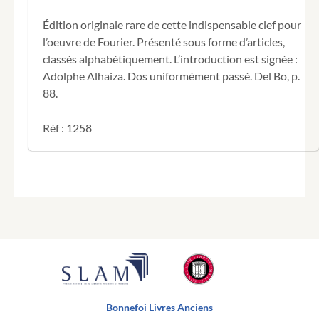
Fourier.
Édition originale rare de cette indispensable clef pour
l’oeuvre de Fourier. Présenté sous forme d’articles,
classés alphabétiquement. L’introduction est signée :
Adolphe Alhaiza. Dos uniformément passé. Del Bo, p.
88.
Réf : 1258
Bonnefoi Livres Anciens