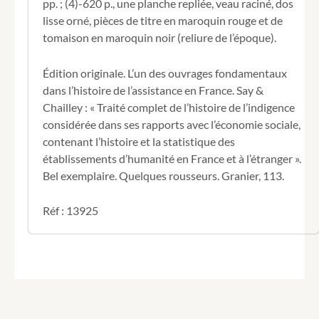
pp. ; (4)-620 p., une planche repliée, veau raciné, dos
lisse orné, pièces de titre en maroquin rouge et de
tomaison en maroquin noir (reliure de l’époque).
Édition originale. L’un des ouvrages fondamentaux
dans l’histoire de l’assistance en France. Say &
Chailley : « Traité complet de l’histoire de l’indigence
considérée dans ses rapports avec l’économie sociale,
contenant l’histoire et la statistique des
établissements d’humanité en France et à l’étranger ».
Bel exemplaire. Quelques rousseurs. Granier, 113.
Réf : 13925