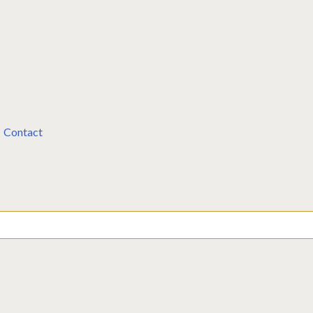
Contact