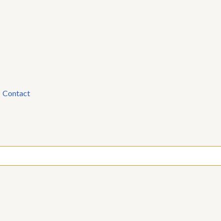
Contact