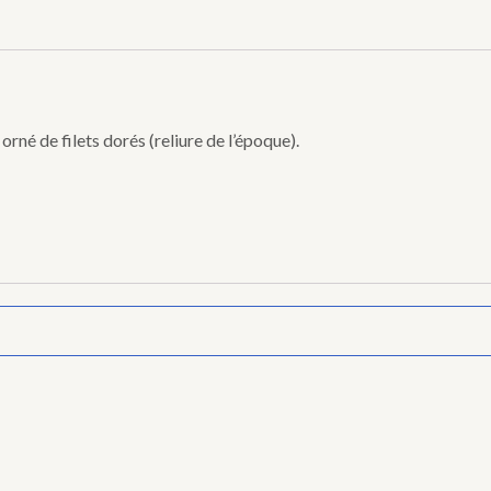
rné de filets dorés (reliure de l’époque).