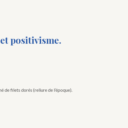
et positivisme.
 de filets dorés (reliure de l’époque).