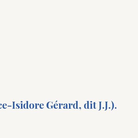
Isidore Gérard, dit J.J.).