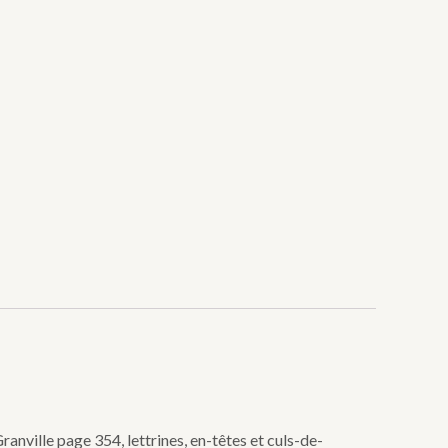
ranville page 354, lettrines, en-têtes et culs-de-