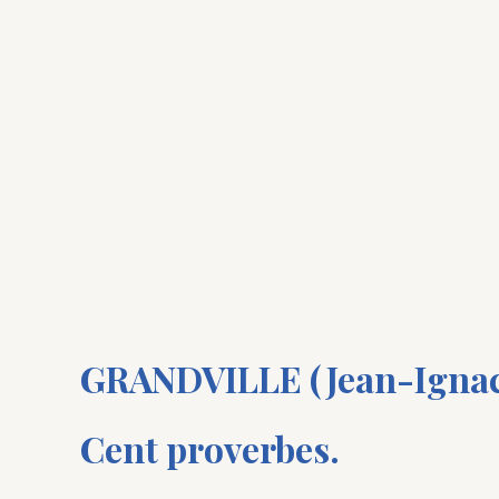
GRANDVILLE (Jean-Ignace-
Cent proverbes.