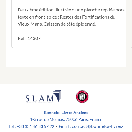
Deuxième édition illustrée d’une planche repliée hors
texte en frontispice : Restes des Fortifications du
Vieux Mans. Caisson de tête épidermé.
Réf : 14307
Bonnefoi Livres Anciens
1-3 rue de Médicis, 75006 Paris, France
contact@bonnefoi-livres-
Tel : +33 (0)1 46 33 57 22
Email :
•