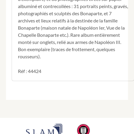
albuminé et contrecollées : 31 portraits peints, gravés,
photographiés et sculptés des Bonaparte, et 7
archives et lieux relatifs à la destinée de la famille
Bonaparte (maison natale de Napoléon Ier, Vue de la
Chapelle Bonaparte etc.). Rare album entièrement
monté sur onglets, relié aux armes de Napoléon III.
Bon exemplaire (traces de frottement, quelques
rousseurs).
Réf : 44424